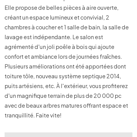
Elle propose de belles pièces à aire ouverte,
créant un espace lumineux et convivial, 2
chambres à coucher et 1 salle de bain, la salle de
lavage est indépendante. Le salon est
agrémenté d'un joli poêle à bois qui ajoute
confort et ambiance lors de journées fraîches.
Plusieurs améliorations ont été apportées dont
toiture tôle, nouveau système septique 2014,
puits artésiens, etc. À l'extérieur, vous profiterez
d'un magnifique terrain de plus de 20 000 pc
avec de beaux arbres matures offrant espace et
tranquillité. Faite vite!