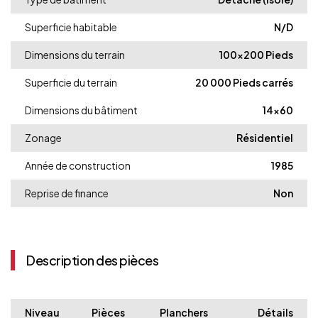
Superficie habitable
N/D
Dimensions du terrain
100x200 Pieds
Superficie du terrain
20 000 Pieds carrés
Dimensions du bâtiment
14x60
Zonage
Résidentiel
Année de construction
1985
Reprise de finance
Non
Description des pièces
Niveau
Pièces
Planchers
Détails