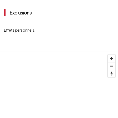
Exclusions
Effets personnels,