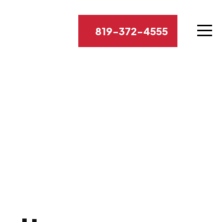
819-372-4555