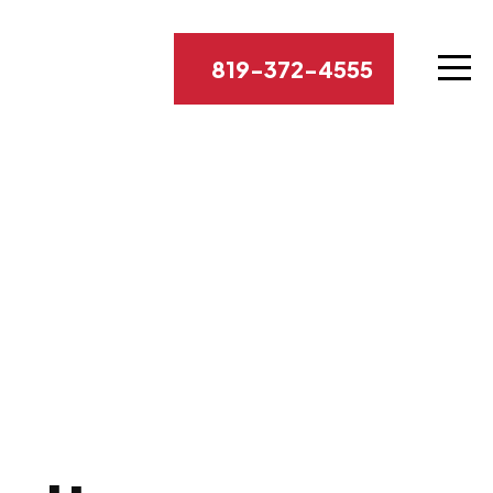
819-372-4555