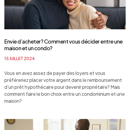
Envie d’acheter? Comment vous décider entre une
maison et un condo?
15 JUILLET 2024
Vous en avez assez de payer des loyers et vous
préféreriez placer votre argent dans le remboursement
d’un prêt hypothécaire pour devenir propriétaire? Mais
comment faire le bon choix entre un condominium et une
maison?