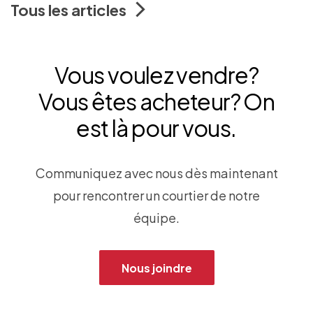
Tous les articles
Vous voulez vendre?
Vous êtes acheteur? On
est là pour vous.
Communiquez avec nous dès maintenant
pour rencontrer un courtier de notre
équipe.
Nous joindre