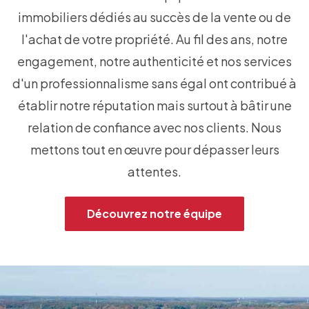
immobiliers dédiés au succès de la vente ou de
l'achat de votre propriété. Au fil des ans, notre
engagement, notre authenticité et nos services
d'un professionnalisme sans égal ont contribué à
établir notre réputation mais surtout à bâtir une
relation de confiance avec nos clients. Nous
mettons tout en œuvre pour dépasser leurs
attentes.
Découvrez notre équipe