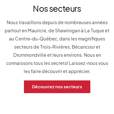
Nos secteurs
Nous travaillons depuis de nombreuses années
partout en Mauricie, de Shawinigan à La Tuque et
au Centre-du-Québec, dans les magnifiques
secteurs de Trois-Rivières, Bécancour et
Drummondville et leurs environs. Nous en
connaissons tous les secrets! Laissez-nous vous
les faire découvrir et apprécier.
Découvrez nos secteurs