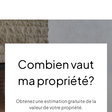
Combien vaut
ma propriété?
Obtenez une estimation gratuite de la
valeur de votre propriété.