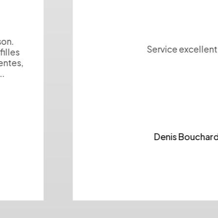
Service excellent
Denis Bouchard