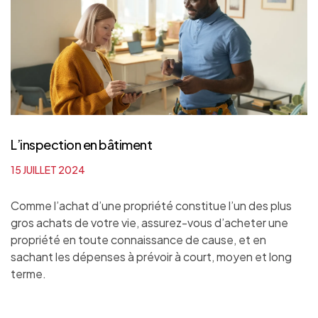
L’inspection en bâtiment
15 JUILLET 2024
Comme l’achat d’une propriété constitue l’un des plus
gros achats de votre vie, assurez-vous d’acheter une
propriété en toute connaissance de cause, et en
sachant les dépenses à prévoir à court, moyen et long
terme.