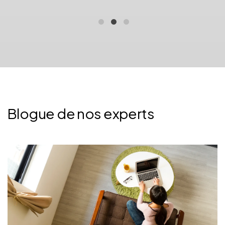
Blogue de nos experts