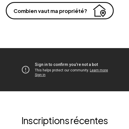
Combien vaut ma propriété?
Inscriptions récentes