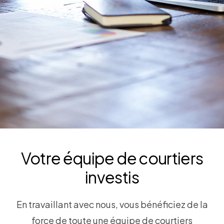
Votre équipe de courtiers
investis
En travaillant avec nous, vous bénéficiez de la
force de toute une équipe de courtiers