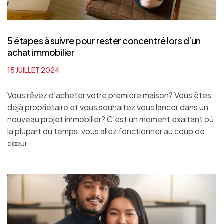
5 étapes à suivre pour rester concentré lors d’un
achat immobilier
15 JUILLET 2024
Vous rêvez d’acheter votre première maison? Vous êtes
déjà propriétaire et vous souhaitez vous lancer dans un
nouveau projet immobilier? C’est un moment exaltant où,
la plupart du temps, vous allez fonctionner au coup de
cœur.