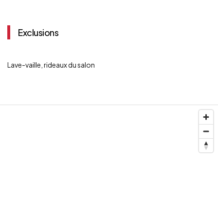
Exclusions
Lave-vaille, rideaux du salon