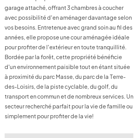
garage attaché, offrant 3 chambres à coucher
avec possibilité d'en aménager davantage selon
vos besoins. Entretenue avec grand soin au fil des
années, elle propose une cour aménagée idéale
pour profiter de l'extérieur en toute tranquillité.
Bordée par la forêt, cette propriété bénéficie
d'un environnement paisible tout en étant située
à proximité du parc Masse, du parc de la Terre-
des-Loisirs, de la piste cyclable, du golf, du
transport en commun et de nombreux services. Un
secteur recherché parfait pour la vie de famille ou
simplement pour profiter de la vie!