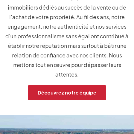
immobiliers dédiés au succès de la vente ou de
l'achat de votre propriété. Au fil des ans, notre
engagement, notre authenticité et nos services
d'un professionnalisme sans égal ont contribué à
établir notre réputation mais surtout à bâtir une
relation de confiance avec nos clients. Nous
mettons tout en œuvre pour dépasser leurs
attentes.
Découvrez notre équipe