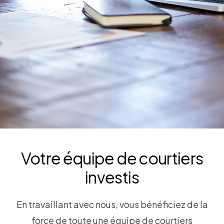
Votre équipe de courtiers
investis
En travaillant avec nous, vous bénéficiez de la
force de toute une équipe de courtiers