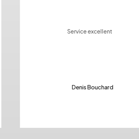
Service excellent
Denis Bouchard