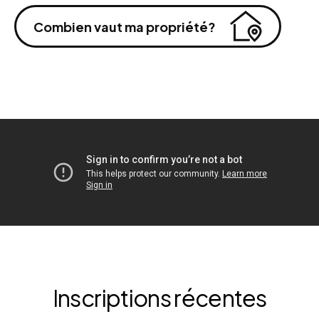
Combien vaut ma propriété?
Inscriptions récentes