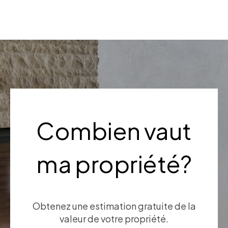
Combien vaut
ma propriété?
Obtenez une estimation gratuite de la
valeur de votre propriété.