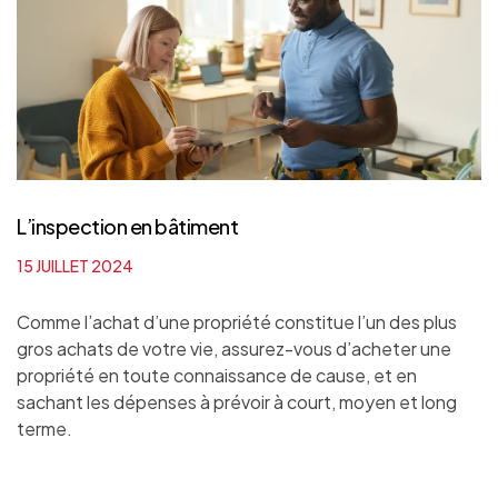
L’inspection en bâtiment
15 JUILLET 2024
Comme l’achat d’une propriété constitue l’un des plus
gros achats de votre vie, assurez-vous d’acheter une
propriété en toute connaissance de cause, et en
sachant les dépenses à prévoir à court, moyen et long
terme.