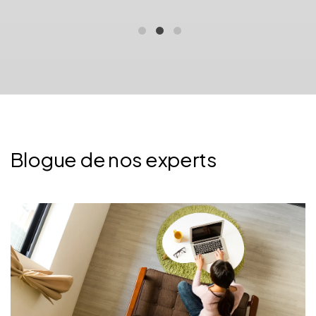
Blogue de nos experts