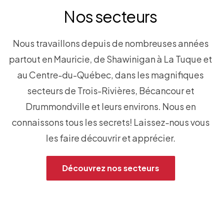
Nos secteurs
Nous travaillons depuis de nombreuses années
partout en Mauricie, de Shawinigan à La Tuque et
au Centre-du-Québec, dans les magnifiques
secteurs de Trois-Rivières, Bécancour et
Drummondville et leurs environs. Nous en
connaissons tous les secrets! Laissez-nous vous
les faire découvrir et apprécier.
Découvrez nos secteurs