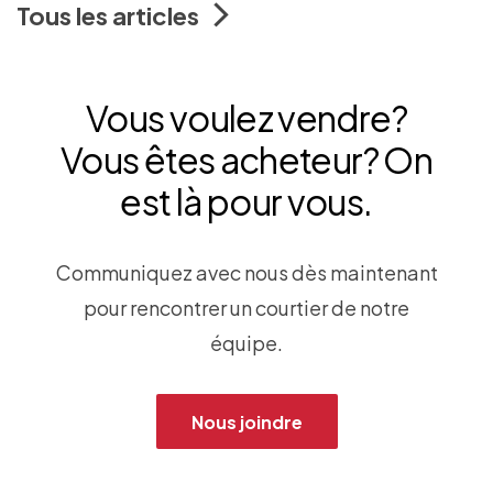
Tous les articles
Vous voulez vendre?
Vous êtes acheteur? On
est là pour vous.
Communiquez avec nous dès maintenant
pour rencontrer un courtier de notre
équipe.
Nous joindre