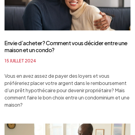
Envie d’acheter? Comment vous décider entre une
maison et un condo?
15 JUILLET 2024
Vous en avez assez de payer des loyers et vous
préféreriez placer votre argent dans le remboursement
d’un prêt hypothécaire pour devenir propriétaire? Mais
comment faire le bon choix entre un condominium et une
maison?