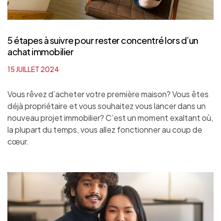
5 étapes à suivre pour rester concentré lors d’un
achat immobilier
15 JUILLET 2024
Vous rêvez d’acheter votre première maison? Vous êtes
déjà propriétaire et vous souhaitez vous lancer dans un
nouveau projet immobilier? C’est un moment exaltant où,
la plupart du temps, vous allez fonctionner au coup de
cœur.