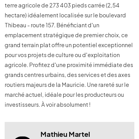
terre agricole de 273 403 pieds carrée (2,54
hectare) idéalement localisée sur le boulevard
Thibeau - route 157. Bénéficiant d'un
emplacement stratégique de premier choix, ce
grand terrain plat offre un potentiel exceptionnel
pour vos projets de culture ou d'exploitation
agricole. Profitez d'une proximité immédiate des
grands centres urbains, des services et des axes
routiers majeurs de la Mauricie. Une rareté sur le
marché actuel, idéale pour les producteurs ou
investisseurs. À voir absolument !
Mathieu Martel