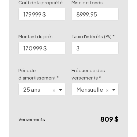
Coût de la propriété
Mise de fonds
Montant du prêt
Taux d'intérêts (%) *
Période
Fréquence des
d’amortissement *
versements *
25 ans
×
Mensuelle
×
809 $
Versements