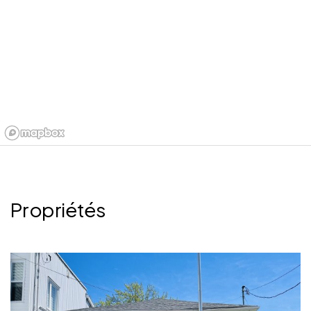
Propriétés