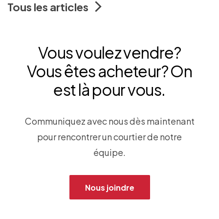
Tous les articles
Vous voulez vendre?
Vous êtes acheteur? On
est là pour vous.
Communiquez avec nous dès maintenant
pour rencontrer un courtier de notre
équipe.
Nous joindre