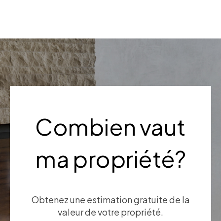
Combien vaut
ma propriété?
Obtenez une estimation gratuite de la
valeur de votre propriété.