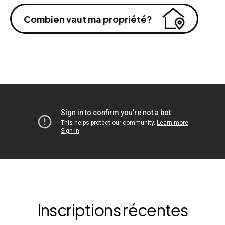
Combien vaut ma propriété?
Inscriptions récentes