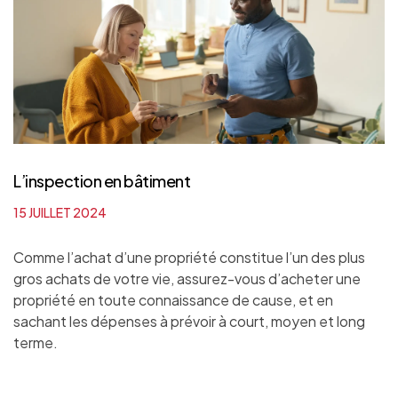
L’inspection en bâtiment
15 JUILLET 2024
Comme l’achat d’une propriété constitue l’un des plus
gros achats de votre vie, assurez-vous d’acheter une
propriété en toute connaissance de cause, et en
sachant les dépenses à prévoir à court, moyen et long
terme.