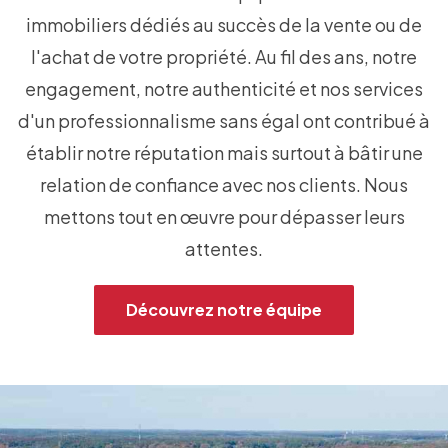
immobiliers dédiés au succès de la vente ou de
l'achat de votre propriété. Au fil des ans, notre
engagement, notre authenticité et nos services
d'un professionnalisme sans égal ont contribué à
établir notre réputation mais surtout à bâtir une
relation de confiance avec nos clients. Nous
mettons tout en œuvre pour dépasser leurs
attentes.
Découvrez notre équipe