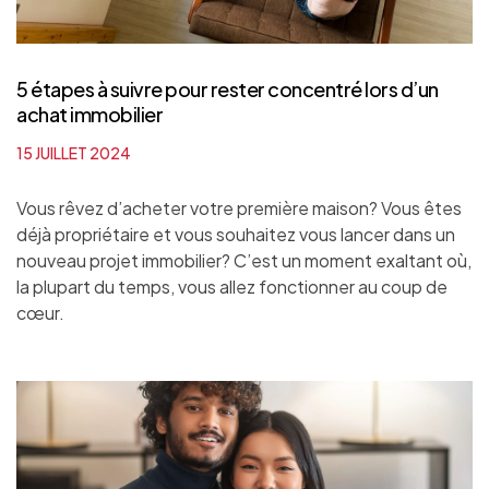
5 étapes à suivre pour rester concentré lors d’un
achat immobilier
15 JUILLET 2024
Vous rêvez d’acheter votre première maison? Vous êtes
déjà propriétaire et vous souhaitez vous lancer dans un
nouveau projet immobilier? C’est un moment exaltant où,
la plupart du temps, vous allez fonctionner au coup de
cœur.