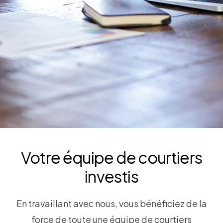
Votre équipe de courtiers
investis
En travaillant avec nous, vous bénéficiez de la
force de toute une équipe de courtiers