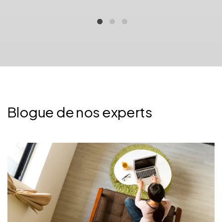
Blogue de nos experts