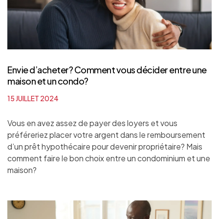
Envie d’acheter? Comment vous décider entre une
maison et un condo?
15 JUILLET 2024
Vous en avez assez de payer des loyers et vous
préféreriez placer votre argent dans le remboursement
d’un prêt hypothécaire pour devenir propriétaire? Mais
comment faire le bon choix entre un condominium et une
maison?