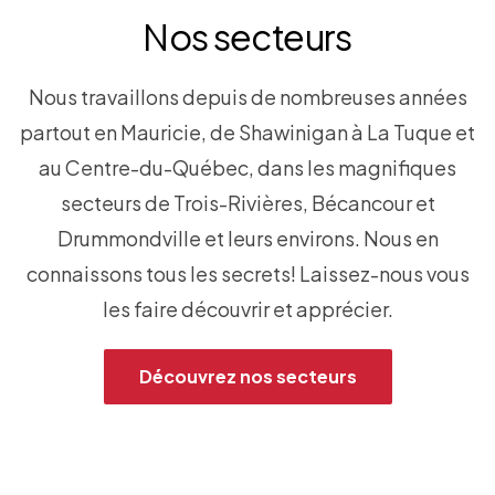
Nos secteurs
Nous travaillons depuis de nombreuses années
partout en Mauricie, de Shawinigan à La Tuque et
au Centre-du-Québec, dans les magnifiques
secteurs de Trois-Rivières, Bécancour et
Drummondville et leurs environs. Nous en
connaissons tous les secrets! Laissez-nous vous
les faire découvrir et apprécier.
Découvrez nos secteurs